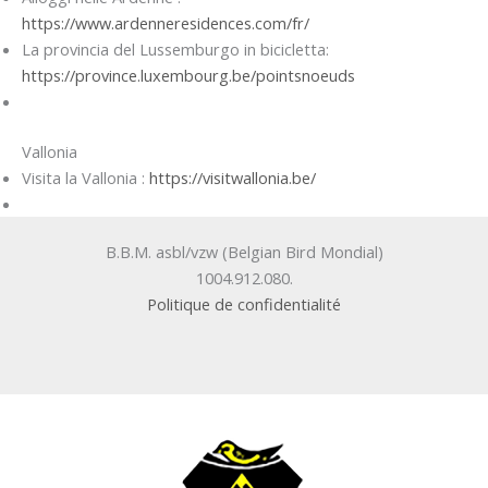
https://www.ardenneresidences.com/fr/
La provincia del Lussemburgo in bicicletta:
https://province.luxembourg.be/pointsnoeuds
Vallonia
Visita la Vallonia :
https://visitwallonia.be/
B.B.M. asbl/vzw (Belgian Bird Mondial)
1004.912.080.
Politique de confidentialité