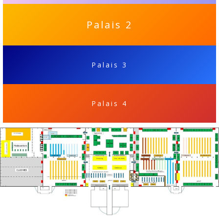
Palais 2
Palais 3
Palais 4