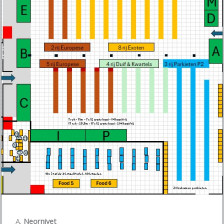
Neornivet