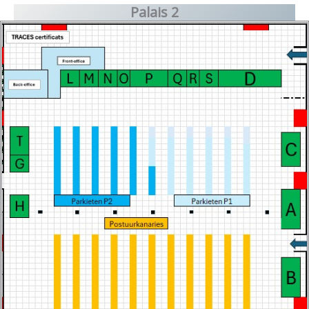
Palais 2