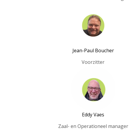
Jean-Paul Boucher
Voorzitter
Eddy Vaes
Zaal- en Operationeel manager