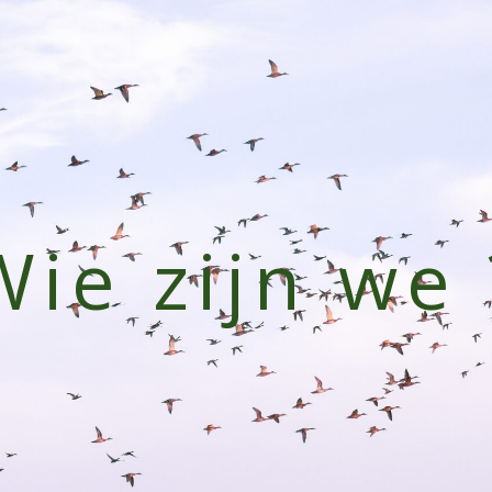
Wie zijn we 