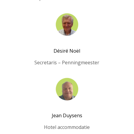
Désiré Noël
Secretaris – Penningmeester
Jean Duysens
Hotel accommodatie