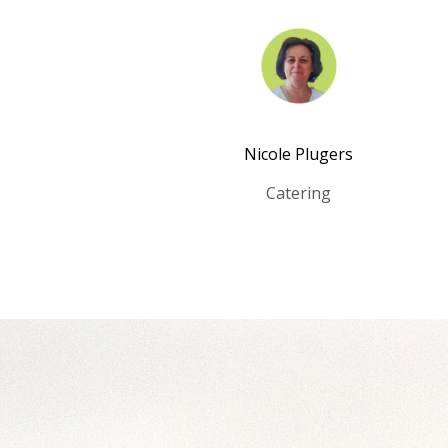
Nicole Plugers
Catering