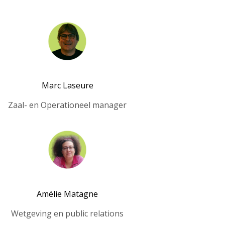
Marc Laseure
Zaal- en Operationeel manager
Amélie Matagne
Wetgeving en public relations