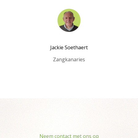
Jackie Soethaert
Zangkanaries
Neem contact met ons op