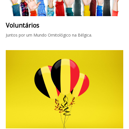
Voluntários
Juntos por um Mundo Ornitológico na Bélgica.