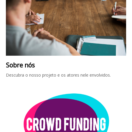
Sobre nós
Descubra o nosso projeto e os atores nele envolvidos.