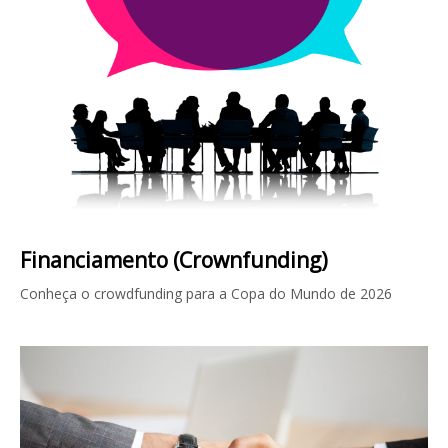
Financiamento (Crownfunding)
Conheça o crowdfunding para a Copa do Mundo de 2026