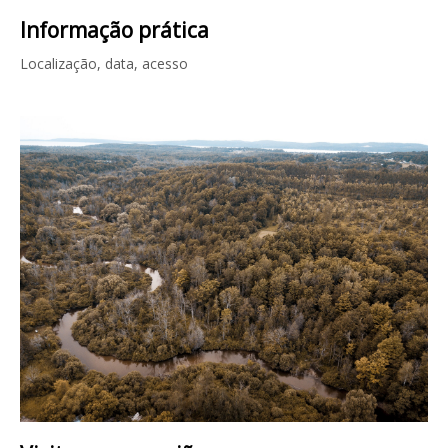
Informação prática
Localização, data, acesso