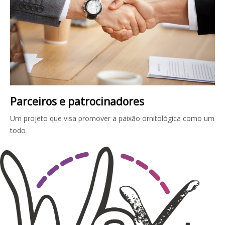
Parceiros e patrocinadores
Um projeto que visa promover a paixão ornitológica como um
todo