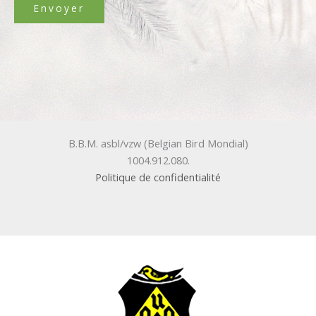
B.B.M. asbl/vzw (Belgian Bird Mondial)
1004.912.080.
Politique de confidentialité