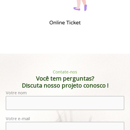
Contate-nos
Você tem perguntas?
Discuta nosso projeto conosco !
Votre nom
Votre e-mail