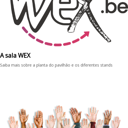
A sala WEX
Saiba mais sobre a planta do pavilhão e os diferentes stands