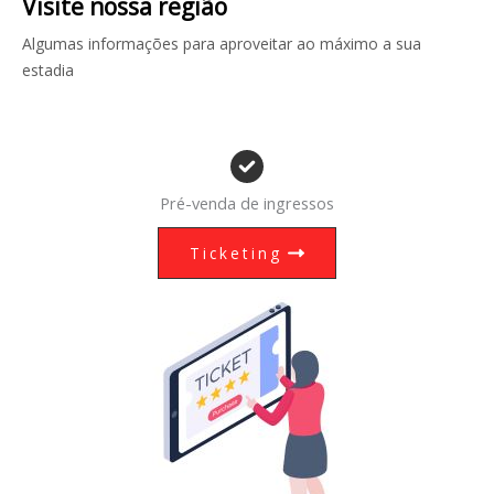
Visite nossa região
Algumas informações para aproveitar ao máximo a sua
estadia
Pré-venda de ingressos
Ticketing